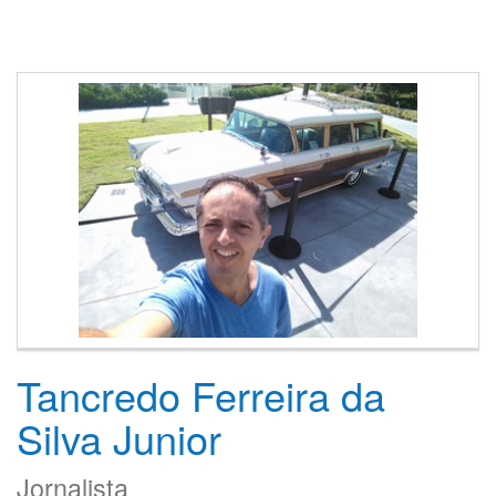
Tancredo Ferreira da
Silva Junior
Jornalista