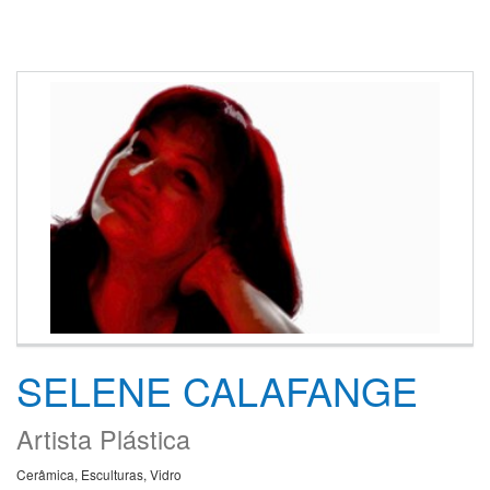
SELENE CALAFANGE
Artista Plástica
Cerâmica, Esculturas, Vidro