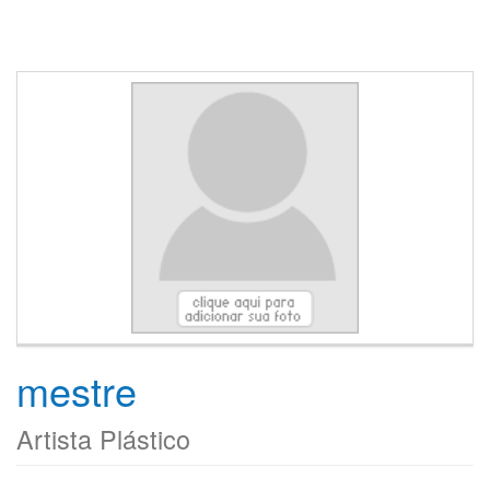
mestre
Artista Plástico