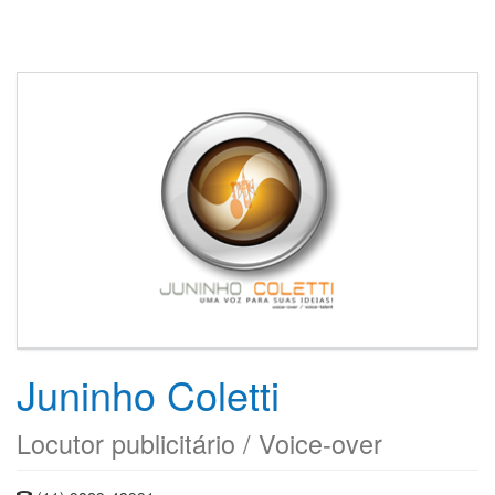
Juninho Coletti
Locutor publicitário / Voice-over