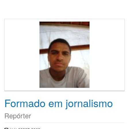
Formado em jornalismo
Repórter