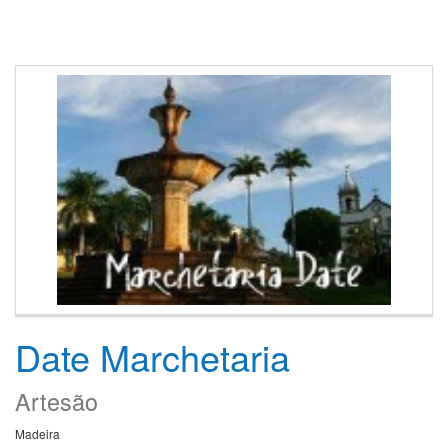
Date Marchetaria
Artesão
Madeira